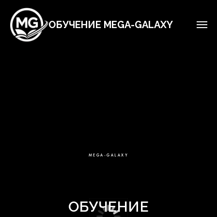
ОБУЧЕНИЕ MEGA-GALAXY
MEGA-GALAXY
ОБУЧЕНИЕ