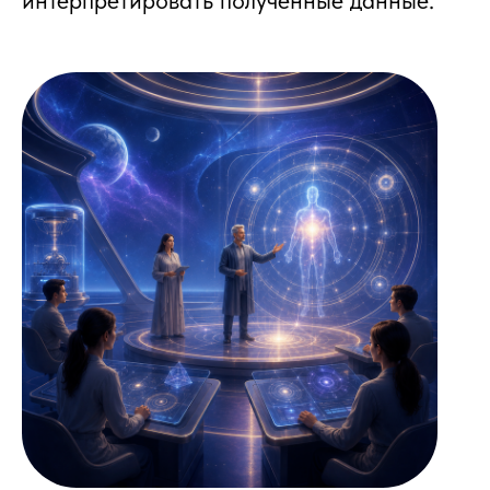
интерпретировать полученные данные.