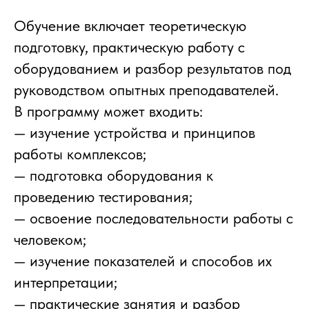
Обучение включает теоретическую
подготовку, практическую работу с
оборудованием и разбор результатов под
руководством опытных преподавателей.
В программу может входить:
— изучение устройства и принципов
работы комплексов;
— подготовка оборудования к
проведению тестирования;
— освоение последовательности работы с
человеком;
— изучение показателей и способов их
интерпретации;
— практические занятия и разбор