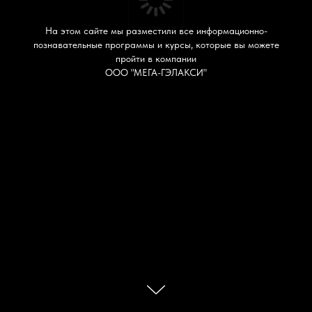
На этом сайте мы разместили все информационно-
познавательные программы и курсы, которые вы можете
пройти в компании
ООО "МЕГА-ГЭЛАКСИ"