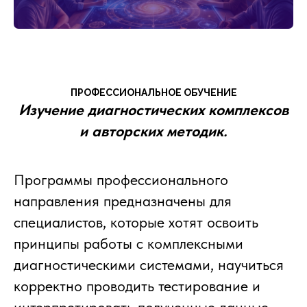
ПРОФЕССИОНАЛЬНОЕ ОБУЧЕНИЕ
Изучение диагностических комплексов
и авторских методик.
Программы профессионального
направления предназначены для
специалистов, которые хотят освоить
принципы работы с комплексными
диагностическими системами, научиться
корректно проводить тестирование и