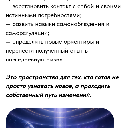
— восстановить контакт с собой и своими
истинными потребностями;
— развить навыки самонаблюдения и
саморегуляции;
— определить новые ориентиры и
перенести полученный опыт в
повседневную жизнь.
Это пространство для тех, кто готов не
просто узнавать новое, а проходить
собственный путь изменений.