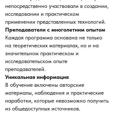
непосредственно участвовали в создании,
исследовании и практическом
применении представленных технологий.
Преподаватели с многолетним опытом
Каждая программа основана не только
на теоретических материалах, но и на
значительном практическом и
исследовательском опыте
преподавателей.
Уникальная информация
В обучение включены авторские
материалы, наблюдения и практические
наработки, которые невозможно получить
из общедоступных источников.