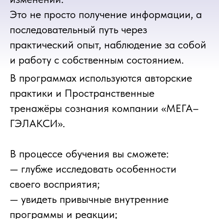
Это не просто получение информации, а
последовательный путь через
практический опыт, наблюдение за собой
и работу с собственным состоянием.
В программах используются авторские
практики и Пространственные
тренажёры сознания компании «МЕГА–
ГЭЛАКСИ».
В процессе обучения вы сможете:
— глубже исследовать особенности
своего восприятия;
— увидеть привычные внутренние
программы и реакции;