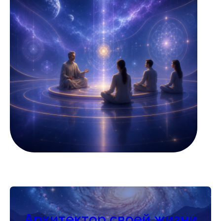
Архитектор своей жизни