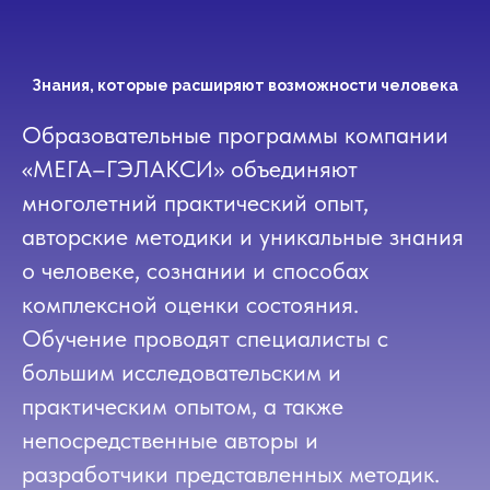
Знания, которые расширяют возможности человека
Образовательные программы компании
«МЕГА–ГЭЛАКСИ» объединяют
многолетний практический опыт,
авторские методики и уникальные знания
о человеке, сознании и способах
комплексной оценки состояния.
Обучение проводят специалисты с
большим исследовательским и
практическим опытом, а также
непосредственные авторы и
разработчики представленных методик.