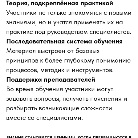
Теория, подкреплённая практикой
Участники не только знакомятся с новыми
знаниями, но и учатся применять их на
практике под руководством специалистов.
Последовательная система обучения
Материал выстроен от базовых
принципов к более глубокому пониманию
процессов, методик и инструментов.
Поддержка преподавателей
Во время обучения участники могут
задавать вопросы, получать пояснения и
разбирать возникающие сложности
вместе со специалистами.
ЗНАНИЯ СТАНОВЯТСЯ ЦЕННЫМИ, КОГДА ПРЕВРАЩАЮТСЯ В