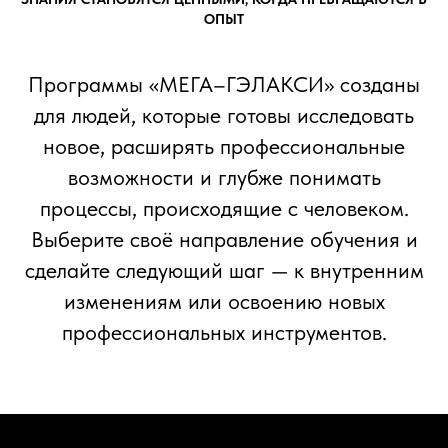
ОПЫТ
Программы «МЕГА–ГЭЛАКСИ» созданы
для людей, которые готовы исследовать
новое, расширять профессиональные
возможности и глубже понимать
процессы, происходящие с человеком.
Выберите своё направление обучения и
сделайте следующий шаг — к внутренним
изменениям или освоению новых
профессиональных инструментов.