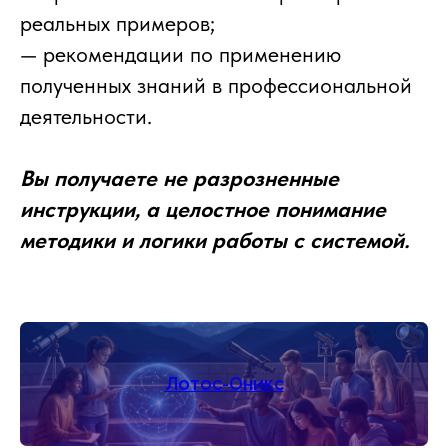
реальных примеров;
— рекомендации по применению
полученных знаний в профессиональной
деятельности.
Вы получаете не разрозненные
инструкции, а целостное понимание
методики и логики работы с системой.
Лотос-Оникс