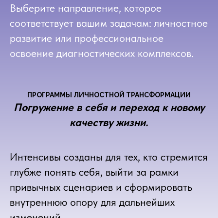
Выберите направление, которое
соответствует вашим задачам: личностное
развитие или профессиональное
освоение диагностических комплексов.
ПРОГРАММЫ ЛИЧНОСТНОЙ ТРАНСФОРМАЦИИ
Погружение в себя и переход к новому
качеству жизни.
Интенсивы созданы для тех, кто стремится
глубже понять себя, выйти за рамки
привычных сценариев и сформировать
внутреннюю опору для дальнейших
изменений.