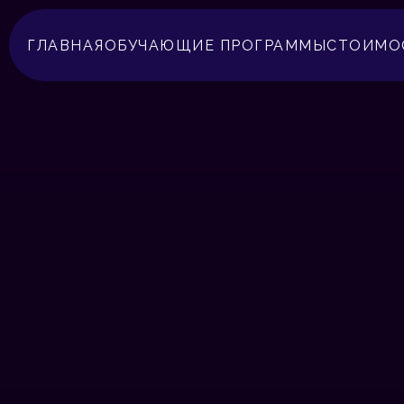
ГЛАВНАЯ
ОБУЧАЮЩИЕ ПРОГРАММЫ
СТОИМО