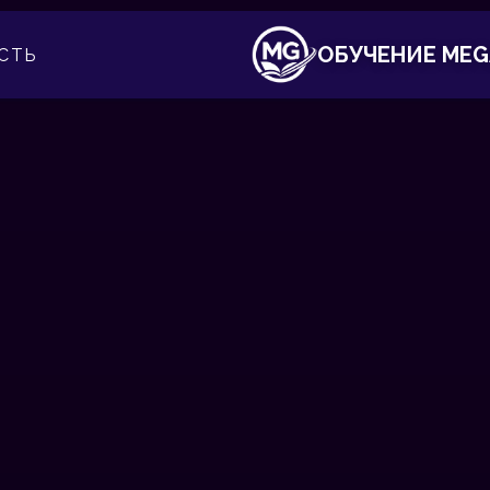
ОБУЧЕНИЕ MEG
СТЬ